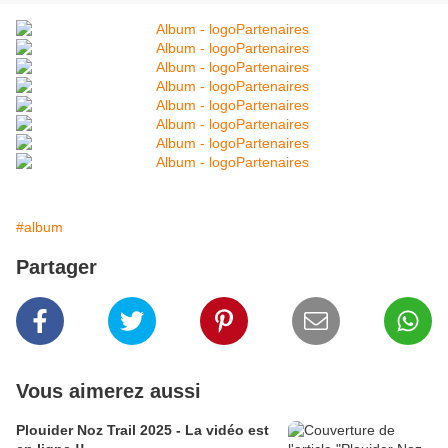
#album
Partager
Vous aimerez aussi
Plouider Noz Trail 2025 - La vidéo est