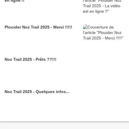
en ligne !!
Plouider Noz Trail 2025 - Merci !!!!!
Noz Trail 2025 - Prêts ??!!!
Noz Trail 2025 - Quelques infos...