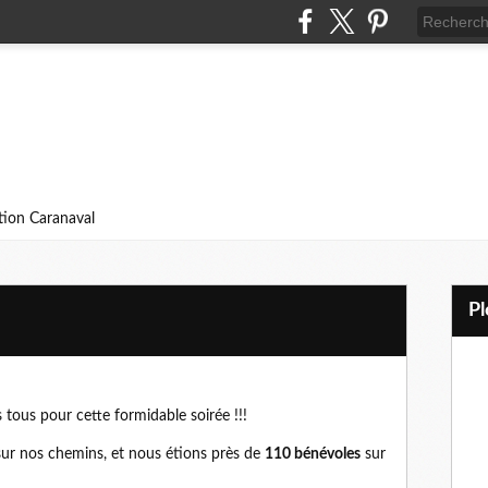
ition Caranaval
 tous pour cette formidable soirée !!!
ur nos chemins, et nous étions près de
110 bénévoles
sur