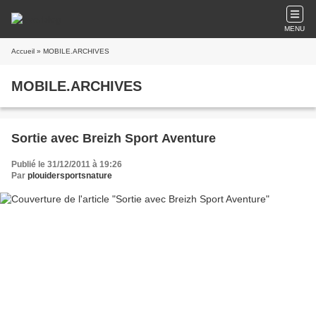
MENU
Accueil
» MOBILE.ARCHIVES
MOBILE.ARCHIVES
Sortie avec Breizh Sport Aventure
Publié le 31/12/2011 à 19:26
Par
plouidersportsnature