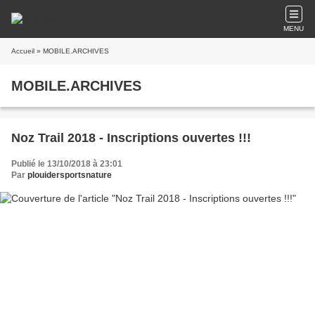
MENU
Accueil
» MOBILE.ARCHIVES
MOBILE.ARCHIVES
Noz Trail 2018 - Inscriptions ouvertes !!!
Publié le 13/10/2018 à 23:01
Par
plouidersportsnature