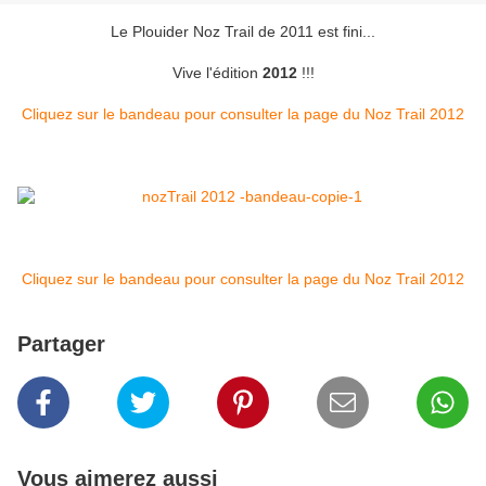
Le Plouider Noz Trail de 2011 est fini...
Vive l'édition
2012
!!!
Cliquez sur le bandeau pour consulter la page du Noz Trail 2012
Cliquez sur le bandeau pour consulter la page du Noz Trail 2012
Partager
Vous aimerez aussi