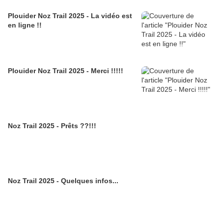
Plouider Noz Trail 2025 - La vidéo est
en ligne !!
Plouider Noz Trail 2025 - Merci !!!!!
Noz Trail 2025 - Prêts ??!!!
Noz Trail 2025 - Quelques infos...