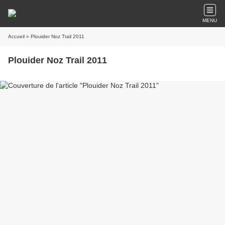
MENU
Accueil
» Plouider Noz Trail 2011
Plouider Noz Trail 2011