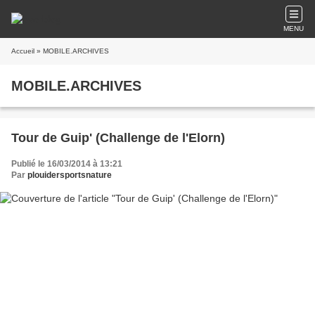
MENU
Accueil
» MOBILE.ARCHIVES
MOBILE.ARCHIVES
Tour de Guip' (Challenge de l'Elorn)
Publié le 16/03/2014 à 13:21
Par
plouidersportsnature