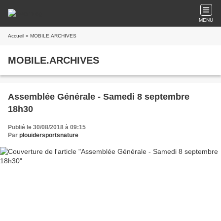
MENU
Accueil
» MOBILE.ARCHIVES
MOBILE.ARCHIVES
Assemblée Générale - Samedi 8 septembre
18h30
Publié le 30/08/2018 à 09:15
Par
plouidersportsnature