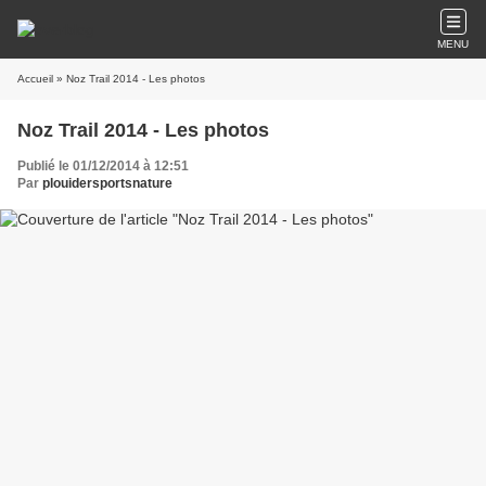
MENU
Accueil
» Noz Trail 2014 - Les photos
Noz Trail 2014 - Les photos
Publié le 01/12/2014 à 12:51
Par
plouidersportsnature