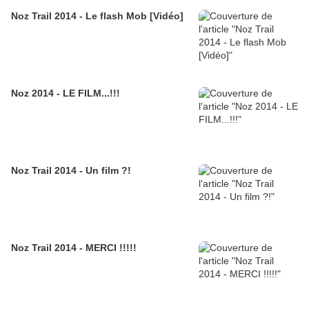
Noz Trail 2014 - Le flash Mob [Vidéo]
Noz 2014 - LE FILM...!!!
Noz Trail 2014 - Un film ?!
Noz Trail 2014 - MERCI !!!!!