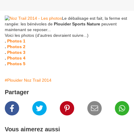
Le débalisage est fait, la ferme est
rangée: les bénévoles de
Plouider Sports Nature
peuvent
maintenant se reposer...
Voici les photos (d'autres devraient suivre...)
.
Photos 1
.
Photos 2
.
Photos 3
.
Photos 4
.
Photos 5
#Plouider Noz Trail 2014
Partager
Vous aimerez aussi