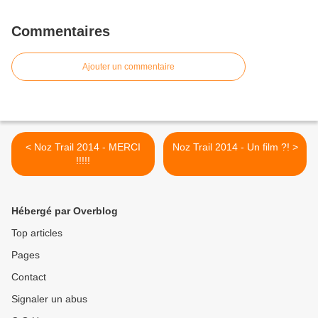
Commentaires
Ajouter un commentaire
< Noz Trail 2014 - MERCI
Noz Trail 2014 - Un film ?! >
!!!!!
Hébergé par Overblog
Top articles
Pages
Contact
Signaler un abus