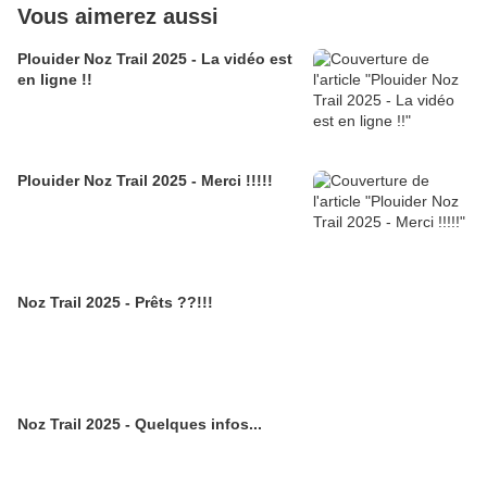
Vous aimerez aussi
Plouider Noz Trail 2025 - La vidéo est
en ligne !!
Plouider Noz Trail 2025 - Merci !!!!!
Noz Trail 2025 - Prêts ??!!!
Noz Trail 2025 - Quelques infos...