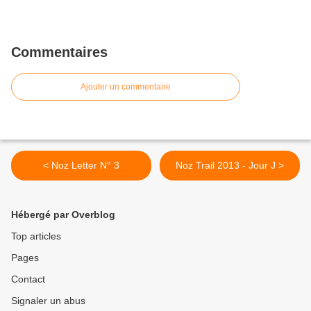
Commentaires
Ajouter un commentaire
< Noz Letter N° 3
Noz Trail 2013 - Jour J >
Hébergé par Overblog
Top articles
Pages
Contact
Signaler un abus