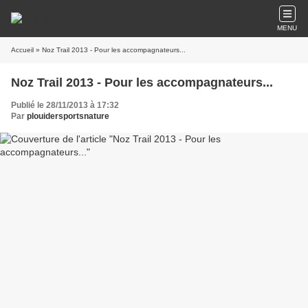
MENU
Accueil
» Noz Trail 2013 - Pour les accompagnateurs...
Noz Trail 2013 - Pour les accompagnateurs...
Publié le 28/11/2013 à 17:32
Par
plouidersportsnature