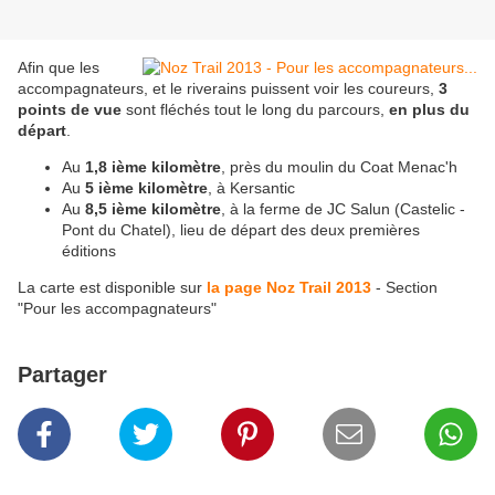
Afin que les
accompagnateurs, et le riverains puissent voir les coureurs,
3
points de vue
sont fléchés tout le long du parcours,
en plus du
départ
.
Au
1,8 ième kilomètre
, près du moulin du Coat Menac'h
Au
5 ième kilomètre
, à Kersantic
Au
8,5 ième kilomètre
, à la ferme de JC Salun (Castelic -
Pont du Chatel), lieu de départ des deux premières
éditions
La carte est disponible sur
la page Noz Trail 2013
- Section
"Pour les accompagnateurs"
Partager