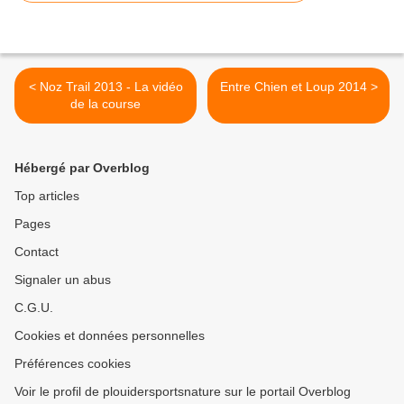
< Noz Trail 2013 - La vidéo
Entre Chien et Loup 2014 >
de la course
Hébergé par Overblog
Top articles
Pages
Contact
Signaler un abus
C.G.U.
Cookies et données personnelles
Préférences cookies
Voir le profil de plouidersportsnature sur le portail Overblog