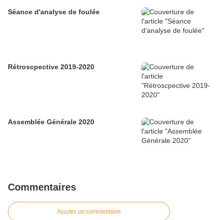
Séance d'analyse de foulée
Rétroscpective 2019-2020
Assemblée Générale 2020
Commentaires
Ajouter un commentaire