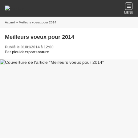
MENU
Accueil
» Meilleurs voeux pour 2014
Meilleurs voeux pour 2014
Publié le 01/01/2014 à 12:00
Par
plouidersportsnature