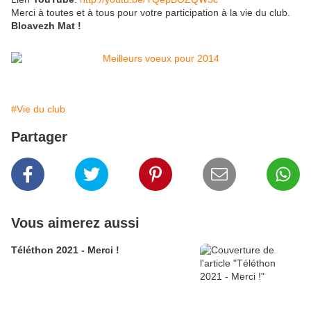
Merci à toutes et à tous pour votre participation à la vie du club.
Bloavezh Mat !
#Vie du club
Partager
Vous aimerez aussi
Téléthon 2021 - Merci !