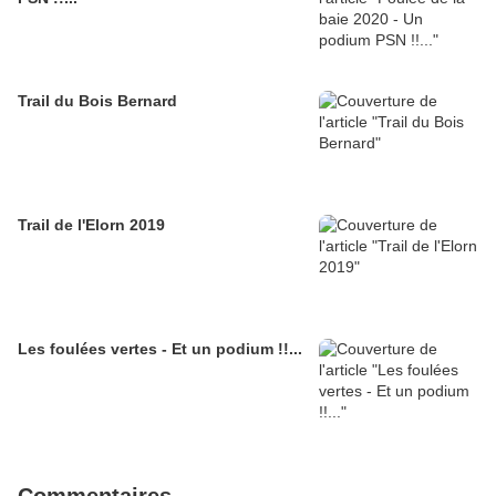
Trail du Bois Bernard
Trail de l'Elorn 2019
Les foulées vertes - Et un podium !!...