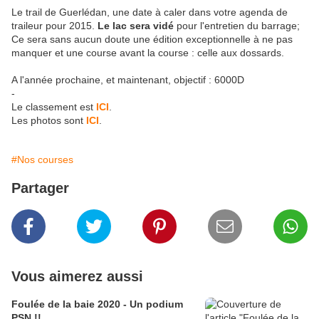
Le trail de Guerlédan, une date à caler dans votre agenda de
traileur pour 2015.
Le lac sera vidé
pour l'entretien du barrage;
Ce sera sans aucun doute une édition exceptionnelle à ne pas
manquer et une course avant la course : celle aux dossards.
A l'année prochaine, et maintenant, objectif : 6000D
-
Le classement est
ICI
.
Les photos sont
ICI
.
#Nos courses
Partager
Vous aimerez aussi
Foulée de la baie 2020 - Un podium
PSN !!...