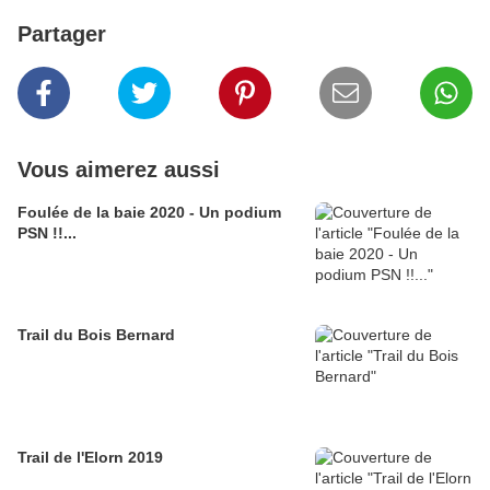
Partager
Vous aimerez aussi
Foulée de la baie 2020 - Un podium
PSN !!...
Trail du Bois Bernard
Trail de l'Elorn 2019