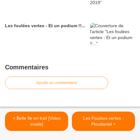
Les foulées vertes - Et un podium !!...
Commentaires
Ajouter un commentaire
< Belle Ile en trail [Video
Les Foulées vertes -
inside]
Ploudaniel >