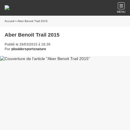
MENU
Accueil
» Aber Benoit Trail 2015
Aber Benoit Trail 2015
Publié le 26/03/2015 à 16:30
Par
plouidersportsnature