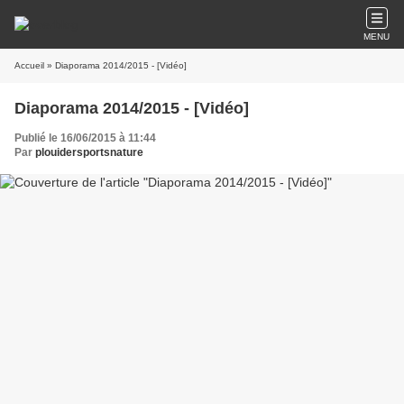
MENU
Accueil
» Diaporama 2014/2015 - [Vidéo]
Diaporama 2014/2015 - [Vidéo]
Publié le 16/06/2015 à 11:44
Par
plouidersportsnature