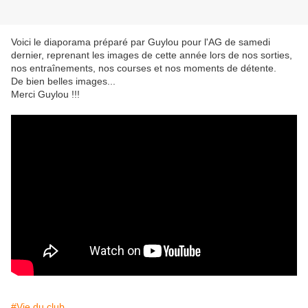
Voici le diaporama préparé par Guylou pour l'AG de samedi
dernier, reprenant les images de cette année lors de nos sorties,
nos entraînements, nos courses et nos moments de détente.
De bien belles images...
Merci Guylou !!!
#Vie du club