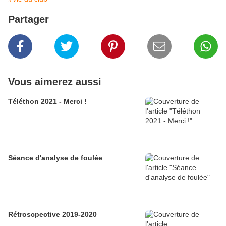
Partager
Vous aimerez aussi
Téléthon 2021 - Merci !
Séance d'analyse de foulée
Rétroscpective 2019-2020