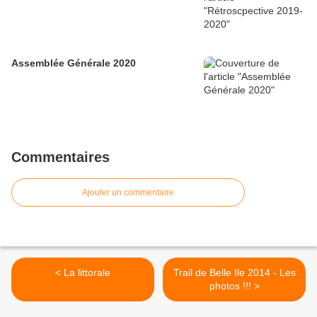
Assemblée Générale 2020
Commentaires
Ajouter un commentaire
< La littorale
Trail de Belle Ile 2014 - Les
photos !!! >