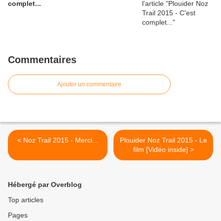
complet...
Commentaires
Ajouter un commentaire
< Noz Trail 2015 - Merci...
Plouider Noz Trail 2015 - Le
film [Vidéo inside] >
Hébergé par Overblog
Top articles
Pages