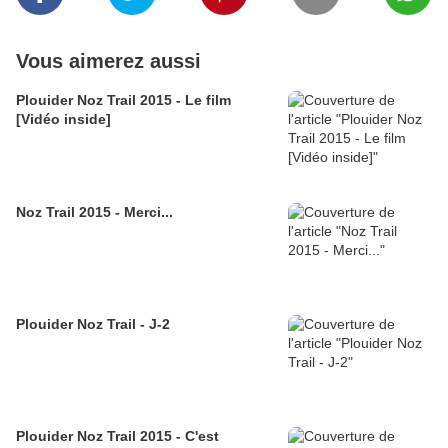
Vous aimerez aussi
Plouider Noz Trail 2015 - Le film
[Vidéo inside]
Noz Trail 2015 - Merci...
Plouider Noz Trail - J-2
Plouider Noz Trail 2015 - C'est