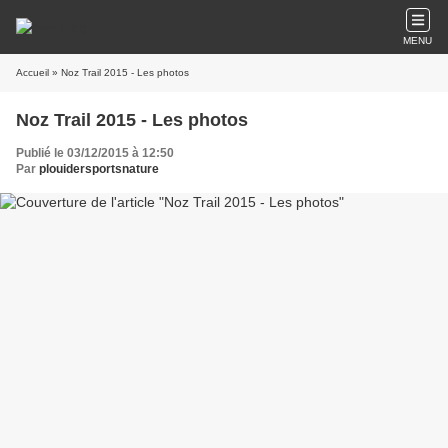
MENU
Accueil
» Noz Trail 2015 - Les photos
Noz Trail 2015 - Les photos
Publié le 03/12/2015 à 12:50
Par
plouidersportsnature