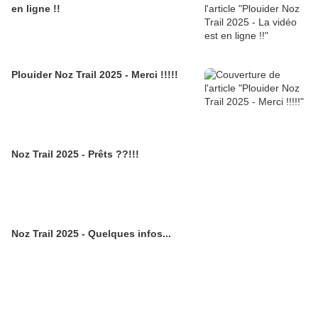
en ligne !!
Plouider Noz Trail 2025 - Merci !!!!!
Noz Trail 2025 - Prêts ??!!!
Noz Trail 2025 - Quelques infos...