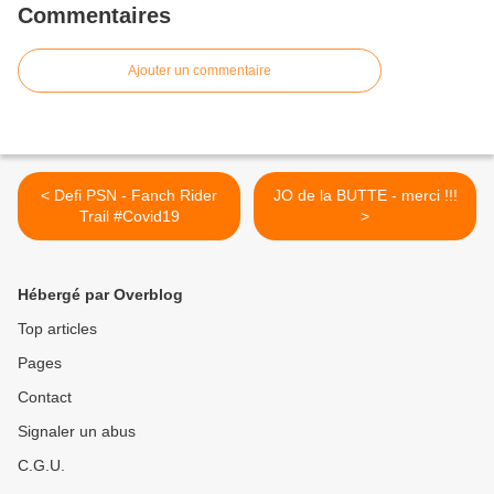
Commentaires
Ajouter un commentaire
< Defi PSN - Fanch Rider
JO de la BUTTE - merci !!!
Trail #Covid19
>
Hébergé par Overblog
Top articles
Pages
Contact
Signaler un abus
C.G.U.