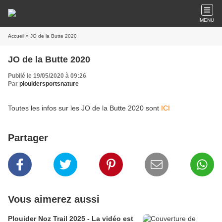
MENU
Accueil
» JO de la Butte 2020
JO de la Butte 2020
Publié le 19/05/2020 à 09:26
Par
plouidersportsnature
Toutes les infos sur les JO de la Butte 2020 sont
ICI
Partager
Vous aimerez aussi
Plouider Noz Trail 2025 - La vidéo est