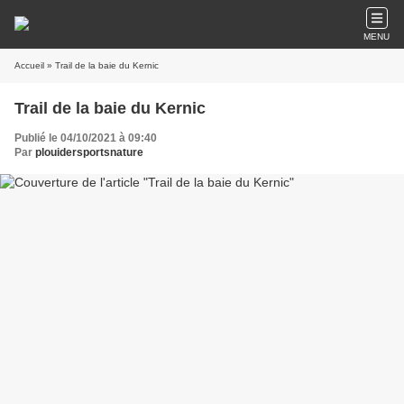
MENU
Accueil
» Trail de la baie du Kernic
Trail de la baie du Kernic
Publié le 04/10/2021 à 09:40
Par
plouidersportsnature