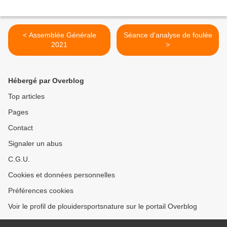
< Assemblée Générale
Séance d'analyse de foulée
2021
>
Hébergé par Overblog
Top articles
Pages
Contact
Signaler un abus
C.G.U.
Cookies et données personnelles
Préférences cookies
Voir le profil de plouidersportsnature sur le portail Overblog