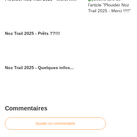
Noz Trail 2025 - Prêts ??!!!
Noz Trail 2025 - Quelques infos...
Commentaires
Ajouter un commentaire