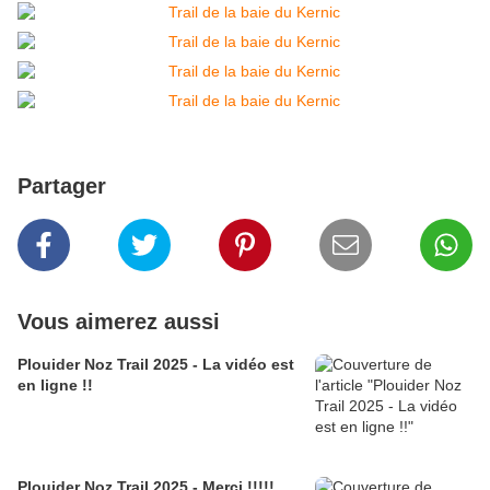
Partager
Vous aimerez aussi
Plouider Noz Trail 2025 - La vidéo est
en ligne !!
Plouider Noz Trail 2025 - Merci !!!!!