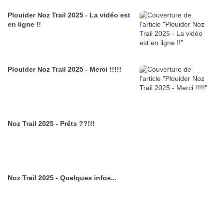
Plouider Noz Trail 2025 - La vidéo est
en ligne !!
Plouider Noz Trail 2025 - Merci !!!!!
Noz Trail 2025 - Prêts ??!!!
Noz Trail 2025 - Quelques infos...