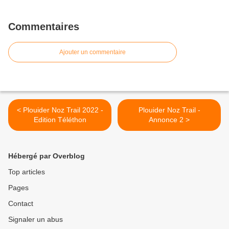
Commentaires
Ajouter un commentaire
< Plouider Noz Trail 2022 -
Plouider Noz Trail -
Edition Téléthon
Annonce 2 >
Hébergé par Overblog
Top articles
Pages
Contact
Signaler un abus