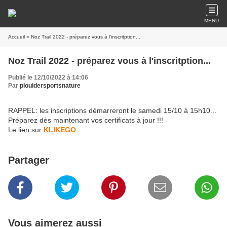
MENU
Accueil
» Noz Trail 2022 - préparez vous à l'inscritption...
Noz Trail 2022 - préparez vous à l'inscritption...
Publié le 12/10/2022 à 14:06
Par
plouidersportsnature
RAPPEL: les inscriptions démarreront le samedi 15/10 à 15h10...
Préparez dès maintenant vos certificats à jour !!!
Le lien sur
KLIKEGO
Partager
Vous aimerez aussi