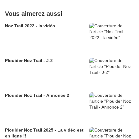
Vous aimerez aussi
Noz Trail 2022 - la vidéo
Plouider Noz Trail - J-2
Plouider Noz Trail - Annonce 2
Plouider Noz Trail 2025 - La vidéo est
en ligne !!