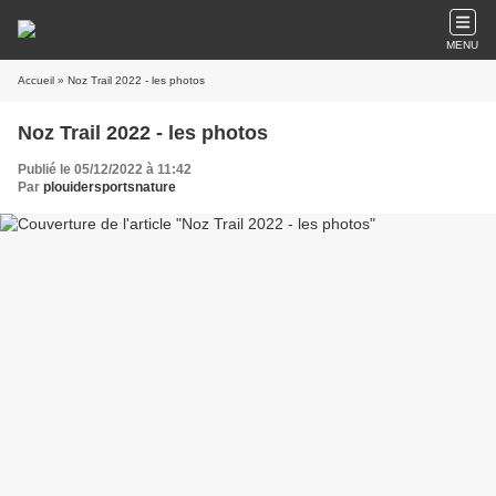
MENU
Accueil
» Noz Trail 2022 - les photos
Noz Trail 2022 - les photos
Publié le 05/12/2022 à 11:42
Par
plouidersportsnature