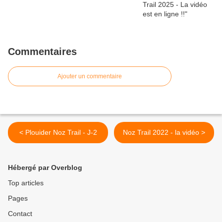
Commentaires
Ajouter un commentaire
< Plouider Noz Trail - J-2
Noz Trail 2022 - la vidéo >
Hébergé par Overblog
Top articles
Pages
Contact