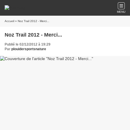
MENU
Accueil
» Noz Trail 2012 - Merci...
Noz Trail 2012 - Merci...
Publié le 02/12/2012 à 19:29
Par
plouidersportsnature