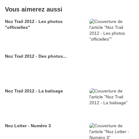
Vous aimerez aussi
Noz Trail 2012 - Les photos
"officielles"
Noz Trail 2012 - Des photos...
Noz Trail 2012 - La balisage
Noz Letter - Numéro 3