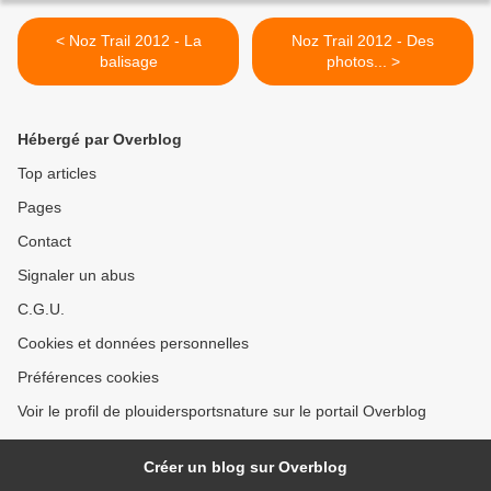
< Noz Trail 2012 - La
Noz Trail 2012 - Des
balisage
photos... >
Hébergé par Overblog
Top articles
Pages
Contact
Signaler un abus
C.G.U.
Cookies et données personnelles
Préférences cookies
Voir le profil de plouidersportsnature sur le portail Overblog
Créer un blog sur Overblog